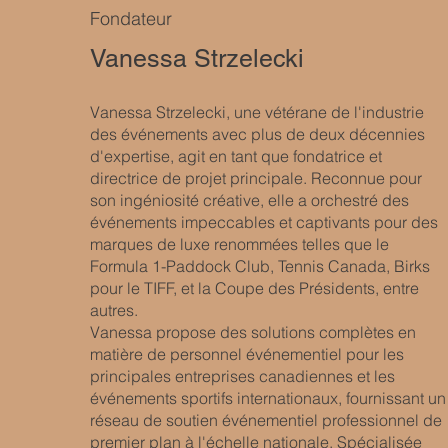
Fondateur
Vanessa Strzelecki
Vanessa Strzelecki, une vétérane de l'industrie
des événements avec plus de deux décennies
d'expertise, agit en tant que fondatrice et
directrice de projet principale. Reconnue pour
son ingéniosité créative, elle a orchestré des
événements impeccables et captivants pour des
marques de luxe renommées telles que le
Formula 1-Paddock Club, Tennis Canada, Birks
pour le TIFF, et la Coupe des Présidents, entre
autres.
Vanessa propose des solutions complètes en
matière de personnel événementiel pour les
principales entreprises canadiennes et les
événements sportifs internationaux, fournissant un
réseau de soutien événementiel professionnel de
premier plan à l'échelle nationale. Spécialisée