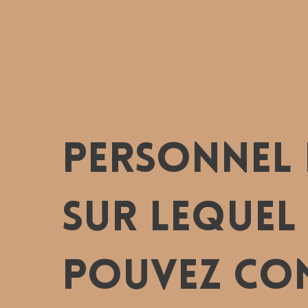
Personnel 
sur lequel
pouvez co