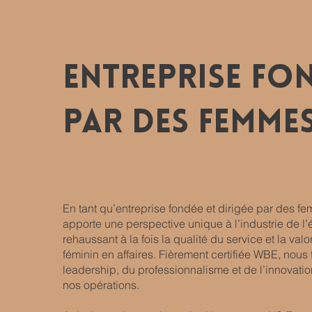
Entreprise Fo
par des femme
En tant qu’entreprise fondée et dirigée par des f
apporte une perspective unique à l’industrie de l
rehaussant à la fois la qualité du service et la val
féminin en affaires. Fièrement certifiée WBE, nous
leadership, du professionnalisme et de l’innovatio
nos opérations.