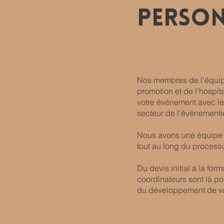
person
Nos membres de l'équipe
promotion et de l'hospit
votre événement avec le
secteur de l'événementi
Nous avons une équipe d
tout au long du process
Du devis initial à la fo
coordinateurs sont là po
du développement de v