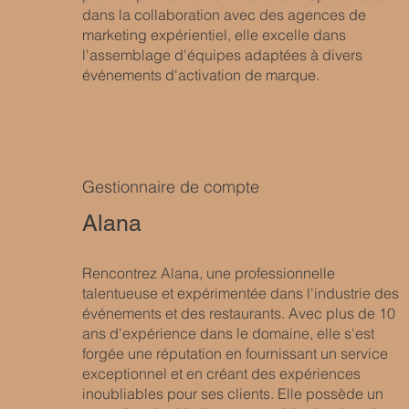
dans la collaboration avec des agences de
marketing expérientiel, elle excelle dans
l'assemblage d'équipes adaptées à divers
événements d'activation de marque.
Gestionnaire de compte
Alana
Rencontrez Alana, une professionnelle
talentueuse et expérimentée dans l'industrie des
événements et des restaurants. Avec plus de 10
ans d'expérience dans le domaine, elle s'est
forgée une réputation en fournissant un service
exceptionnel et en créant des expériences
inoubliables pour ses clients. Elle possède un