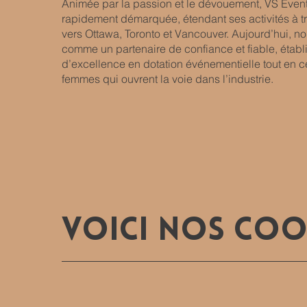
Animée par la passion et le dévouement, VS Event 
rapidement démarquée, étendant ses activités à t
vers Ottawa, Toronto et Vancouver. Aujourd’hui,
comme un partenaire de confiance et fiable, établ
d’excellence en dotation événementielle tout en c
femmes qui ouvrent la voie dans l’industrie.
Voici nos coo